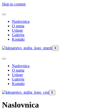
Skip to content
Naslovnica
O nama
Usluge
Galerija
Kontakt
X
Naslovnica
O nama
Usluge
Galerija
Kontakt
X
Naslovnica