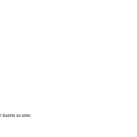
e kazeta za urne.